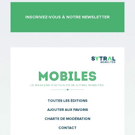
INSCRIVEZ-VOUS À NOTRE NEWSLETTER
TCL Sytr
Mobiles
LE MAGAZINE D’ACTUALITÉ DE SYTRAL MOBILITÉS
TOUTES LES ÉDITIONS
AJOUTER AUX FAVORIS
CHARTE DE MODÉRATION
CONTACT