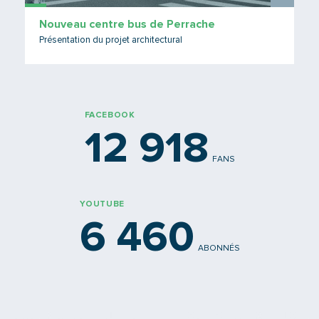
Nouveau centre bus de Perrache
Présentation du projet architectural
FACEBOOK
12 918
FANS
YOUTUBE
6 460
ABONNÉS