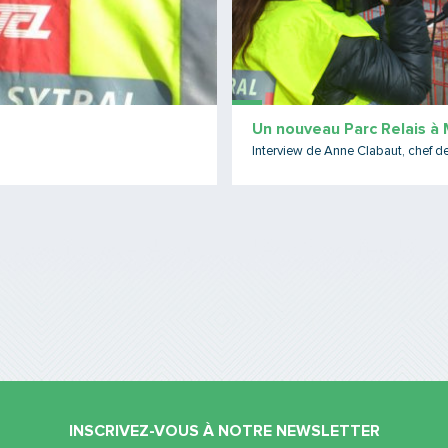
Un nouveau Parc Relais à
Interview de Anne Clabaut, chef d
INSCRIVEZ-VOUS À NOTRE NEWSLETTER