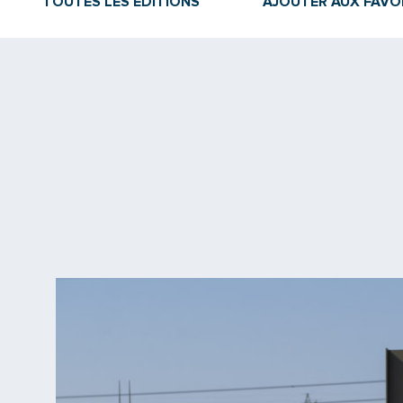
TOUTES LES ÉDITIONS
AJOUTER AUX FAVO