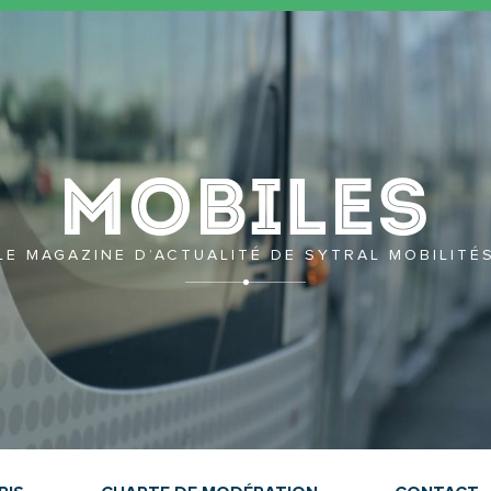
Mobil
LE MAGAZINE D’ACTUALITÉ DE SYTRAL MOBILITÉ