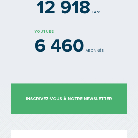
12 918
FANS
YOUTUBE
6 460
ABONNÉS
INSCRIVEZ-VOUS À NOTRE NEWSLETTER