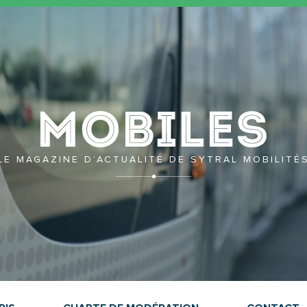
Mobil
LE MAGAZINE D’ACTUALITÉ DE SYTRAL MOBILITÉ