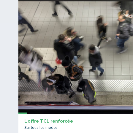
L’offre TCL renforcée
Sur tous les modes