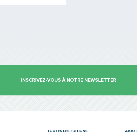
INSCRIVEZ-VOUS À NOTRE NEWSLETTER
es
TOUTES LES ÉDITIONS
AJOUT