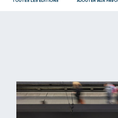
TOUTES LES ÉDITIONS
AJOUTER AUX FAVO