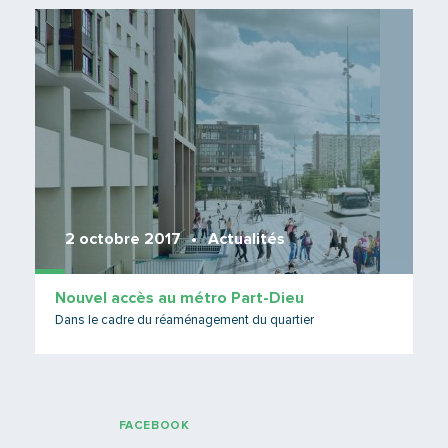
Lire 
2 octobre 2017
Actualités
Nouvel accès au métro Part-Dieu
Dans le cadre du réaménagement du quartier
FACEBOOK