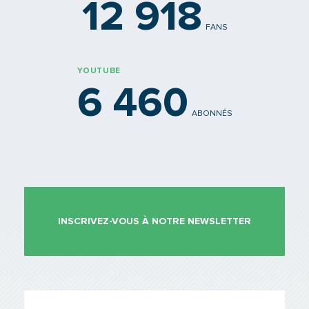
12 918
FANS
YOUTUBE
6 460
ABONNÉS
INSCRIVEZ-VOUS À NOTRE NEWSLETTER