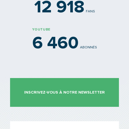
12 918
FANS
YOUTUBE
6 460
ABONNÉS
INSCRIVEZ-VOUS À NOTRE NEWSLETTER