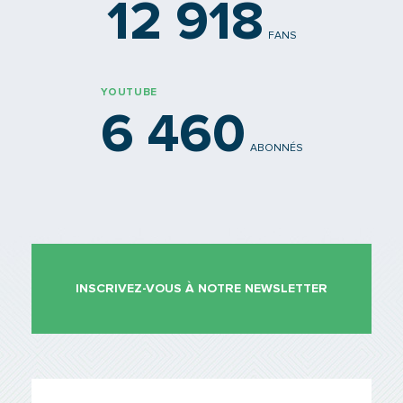
12 918
FANS
YOUTUBE
6 460
ABONNÉS
INSCRIVEZ-VOUS À NOTRE NEWSLETTER