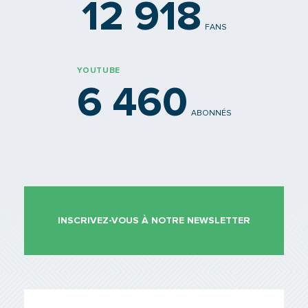
12 918
FANS
YOUTUBE
6 460
ABONNÉS
INSCRIVEZ-VOUS À NOTRE NEWSLETTER