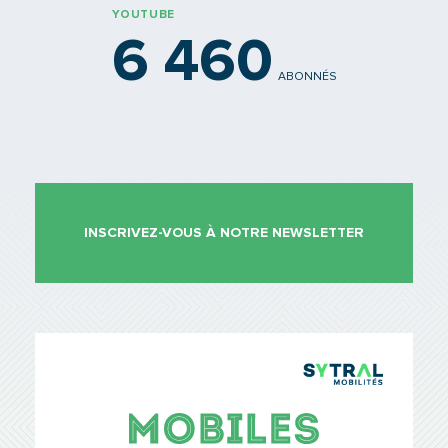
YOUTUBE
6 460
ABONNÉS
INSCRIVEZ-VOUS À NOTRE NEWSLETTER
TCL Sytr
Mobiles