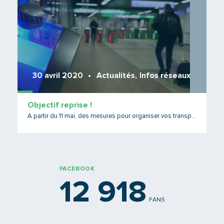
30 avril 2020
Actualités
,
Infos réseaux
Objectif reprise !
A partir du 11 mai, des mesures pour organiser vos transports
FACEBOOK
12 918
FANS