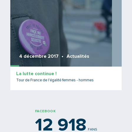
4 décembre 2017
Actualités
La lutte continue !
Tour de France de l'égalité femmes - hommes
FACEBOOK
12 918
FANS