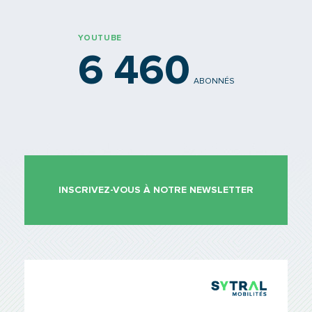
YOUTUBE
6 460
ABONNÉS
INSCRIVEZ-VOUS À NOTRE NEWSLETTER
TCL Sytr