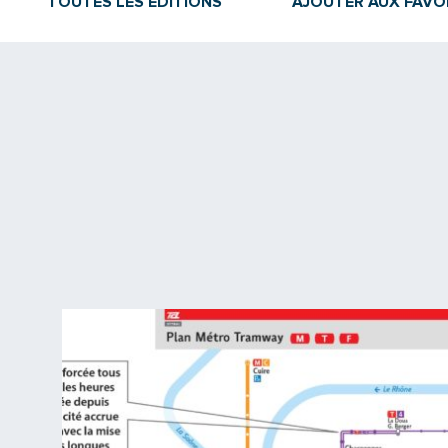
TOUTES LES ÉDITIONS
AJOUTER AUX FAVO