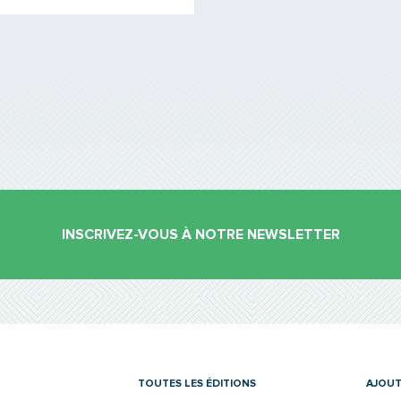
INSCRIVEZ-VOUS À NOTRE NEWSLETTER
es
TOUTES LES ÉDITIONS
AJOUT