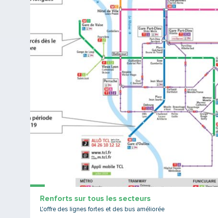
Renforts sur tous les secteurs
L'offre des lignes fortes et des bus améliorée