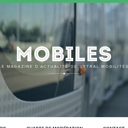
Mobil
LE MAGAZINE D’ACTUALITÉ DE SYTRAL MOBILITÉ