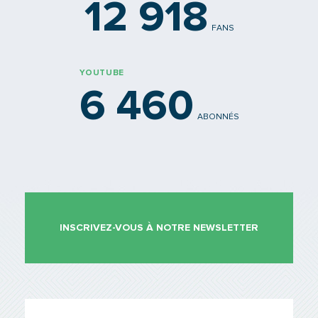
12 918
FANS
YOUTUBE
6 460
ABONNÉS
INSCRIVEZ-VOUS À NOTRE NEWSLETTER