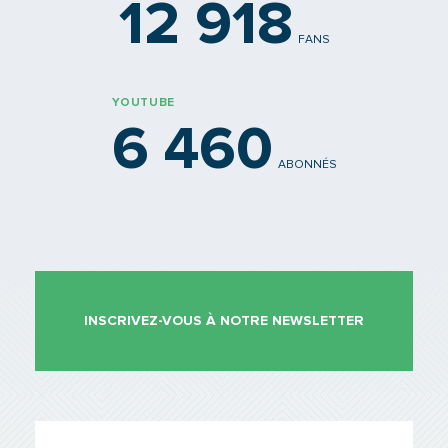
12 918
FANS
YOUTUBE
6 460
ABONNÉS
INSCRIVEZ-VOUS À NOTRE NEWSLETTER