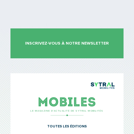
INSCRIVEZ-VOUS À NOTRE NEWSLETTER
TCL Sytr
Mobiles
LE MAGAZINE D’ACTUALITÉ DE SYTRAL MOBILITÉS
TOUTES LES ÉDITIONS