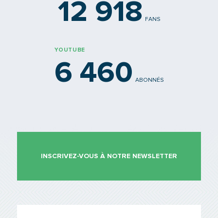
12 918
FANS
YOUTUBE
6 460
ABONNÉS
INSCRIVEZ-VOUS À NOTRE NEWSLETTER