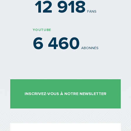
12 918
FANS
YOUTUBE
6 460
ABONNÉS
INSCRIVEZ-VOUS À NOTRE NEWSLETTER