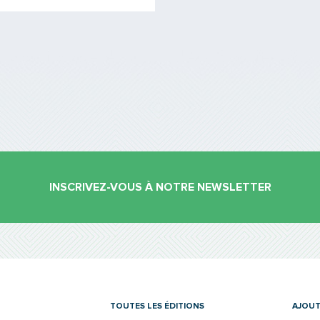
INSCRIVEZ-VOUS À NOTRE NEWSLETTER
es
TOUTES LES ÉDITIONS
AJOUT