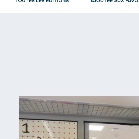
TOUTES LES ÉDITIONS
AJOUTER AUX FAVO