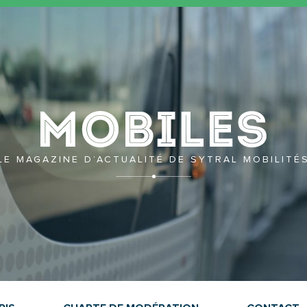
Mobil
LE MAGAZINE D’ACTUALITÉ DE SYTRAL MOBILITÉ