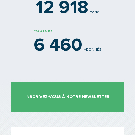
12 918
FANS
YOUTUBE
6 460
ABONNÉS
INSCRIVEZ-VOUS À NOTRE NEWSLETTER