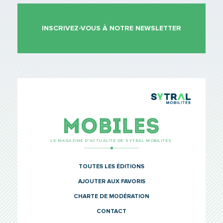
INSCRIVEZ-VOUS À NOTRE NEWSLETTER
TCL Sytr
Mobiles
LE MAGAZINE D’ACTUALITÉ DE SYTRAL MOBILITÉS
TOUTES LES ÉDITIONS
AJOUTER AUX FAVORIS
CHARTE DE MODÉRATION
CONTACT