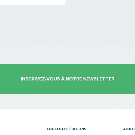
INSCRIVEZ-VOUS À NOTRE NEWSLETTER
es
TOUTES LES ÉDITIONS
AJOUT