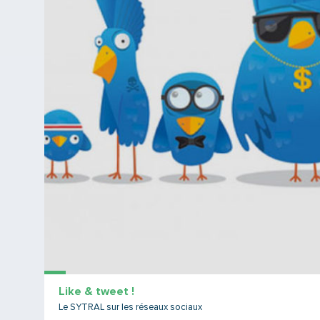
Like & tweet !
Le SYTRAL sur les réseaux sociaux