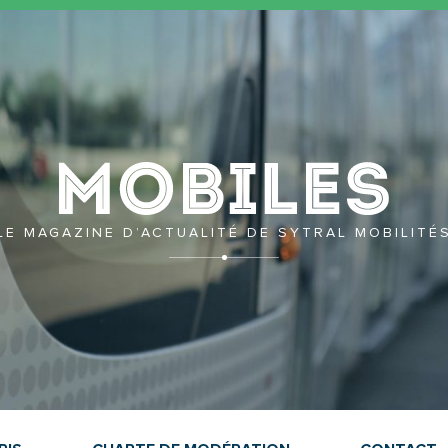
Mobil
LE MAGAZINE D’ACTUALITÉ DE SYTRAL MOBILITÉ