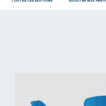
TOUTES LES ÉDITIONS
AJOUTER AUX FAVO