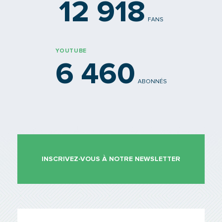
12 918
FANS
YOUTUBE
6 460
ABONNÉS
INSCRIVEZ-VOUS À NOTRE NEWSLETTER