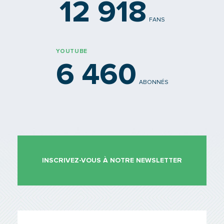
12 918
FANS
YOUTUBE
6 460
ABONNÉS
INSCRIVEZ-VOUS À NOTRE NEWSLETTER