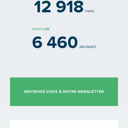
12 918
FANS
YOUTUBE
6 460
ABONNÉS
INSCRIVEZ-VOUS À NOTRE NEWSLETTER