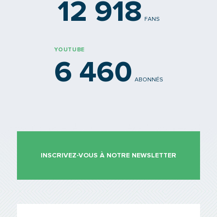
12 918
FANS
YOUTUBE
6 460
ABONNÉS
INSCRIVEZ-VOUS À NOTRE NEWSLETTER