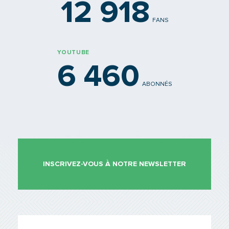
12 918
FANS
YOUTUBE
6 460
ABONNÉS
INSCRIVEZ-VOUS À NOTRE NEWSLETTER