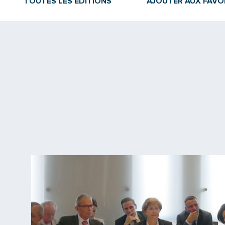
TOUTES LES ÉDITIONS
AJOUTER AUX FAVO