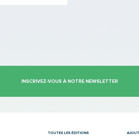
INSCRIVEZ-VOUS À NOTRE NEWSLETTER
es
TOUTES LES ÉDITIONS
AJOUT