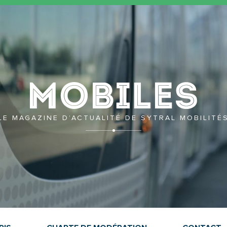
Mobil
LE MAGAZINE D’ACTUALITÉ DE SYTRAL MOBILITÉ