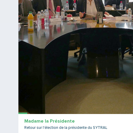
Madame la Présidente
Retour sur l'élection de la présidente du SYTRAL