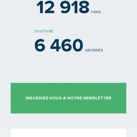
12 918
FANS
YOUTUBE
6 460
ABONNÉS
INSCRIVEZ-VOUS À NOTRE NEWSLETTER