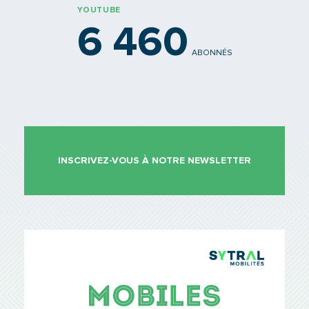
YOUTUBE
6 460
ABONNÉS
INSCRIVEZ-VOUS À NOTRE NEWSLETTER
TCL Sytr
Mobiles