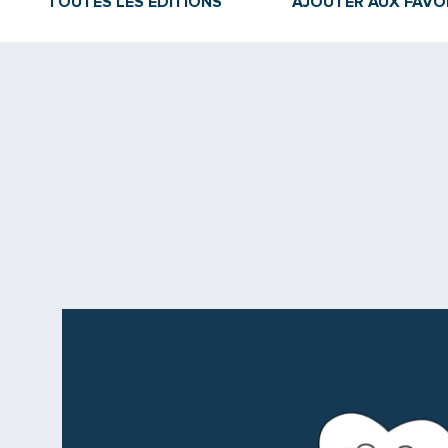
TOUTES LES ÉDITIONS
AJOUTER AUX FAVO