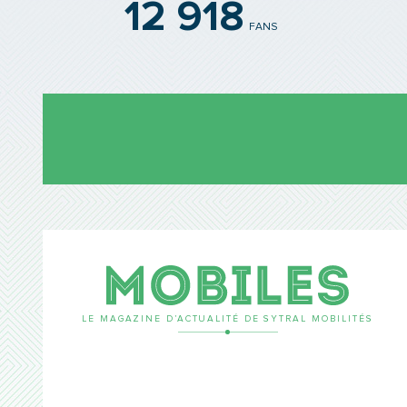
12 918
FANS
Mobil
LE MAGAZINE D’ACTUALITÉ DE SYTRAL MOBILITÉS