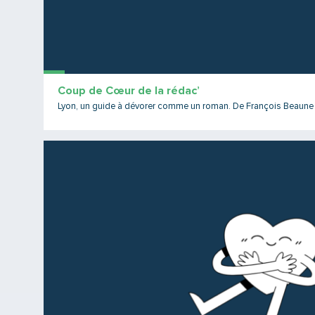
Coup de Cœur de la rédac’
Lyon, un guide à dévorer comme un roman. De François Beaune