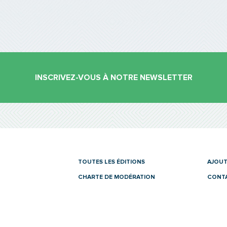
INSCRIVEZ-VOUS À NOTRE NEWSLETTER
es
TOUTES LES ÉDITIONS
AJOUT
CHARTE DE MODÉRATION
CONT