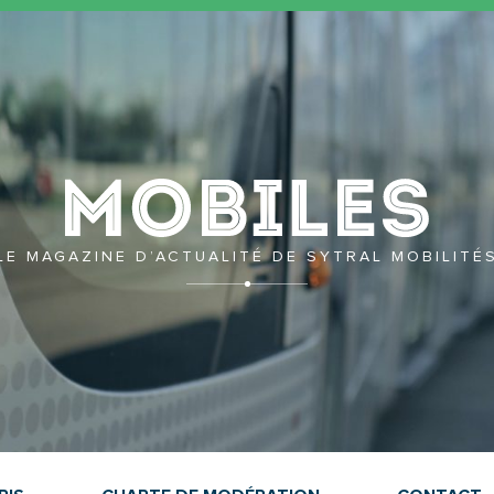
Mobil
LE MAGAZINE D’ACTUALITÉ DE SYTRAL MOBILITÉ