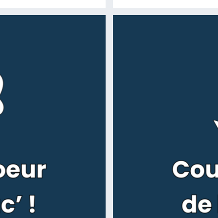
Lire la suite