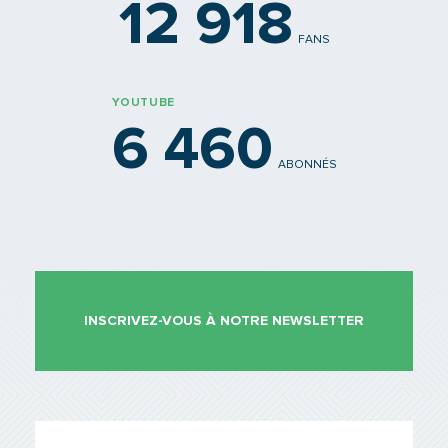
12 918
FANS
YOUTUBE
6 460
ABONNÉS
INSCRIVEZ-VOUS À NOTRE NEWSLETTER