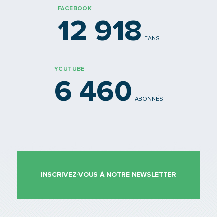
FACEBOOK
12 918
FANS
YOUTUBE
6 460
ABONNÉS
INSCRIVEZ-VOUS À NOTRE NEWSLETTER