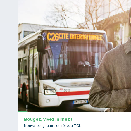
Bougez, vivez, aimez !
Nouvelle signature du réseau TCL