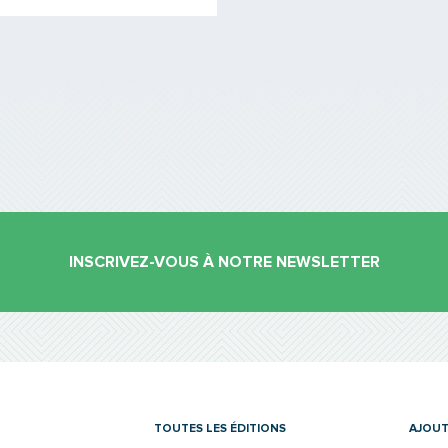
INSCRIVEZ-VOUS À NOTRE NEWSLETTER
es
TOUTES LES ÉDITIONS
AJOUT