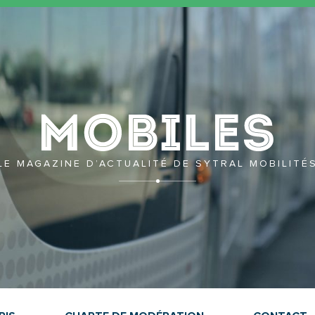
Mobil
LE MAGAZINE D’ACTUALITÉ DE SYTRAL MOBILITÉ