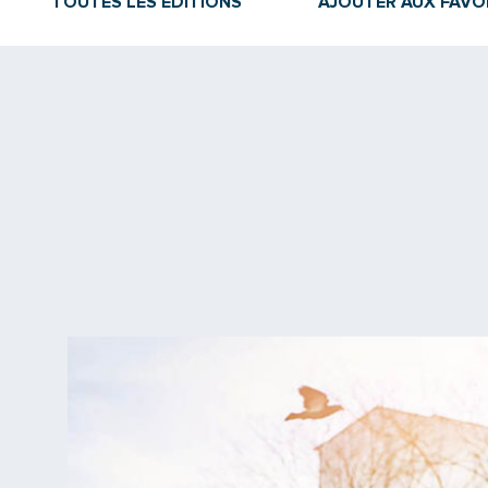
TOUTES LES ÉDITIONS
AJOUTER AUX FAVO