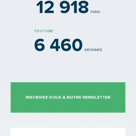
12 918
FANS
YOUTUBE
6 460
ABONNÉS
INSCRIVEZ-VOUS À NOTRE NEWSLETTER