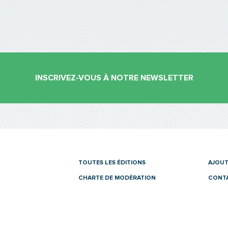
INSCRIVEZ-VOUS À NOTRE NEWSLETTER
es
TOUTES LES ÉDITIONS
AJOUT
CHARTE DE MODÉRATION
CONT