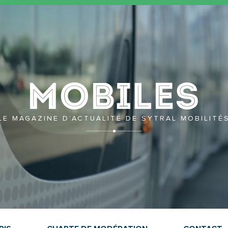
Mobil
LE MAGAZINE D’ACTUALITÉ DE SYTRAL MOBILITÉ