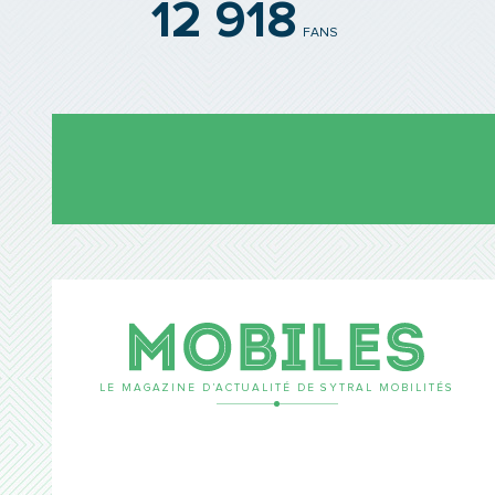
12 918
FANS
Mobil
LE MAGAZINE D’ACTUALITÉ DE SYTRAL MOBILITÉS