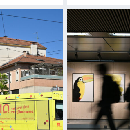
Lire la suite