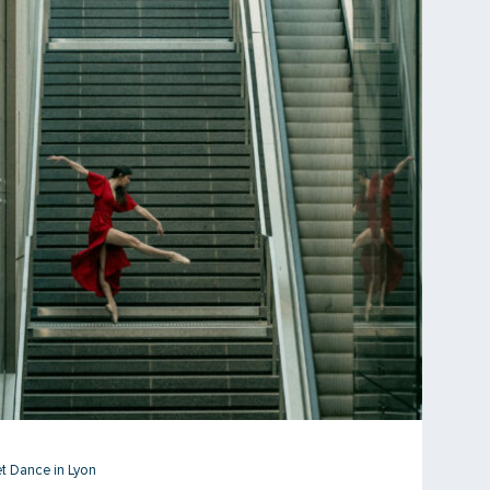
et Dance in Lyon