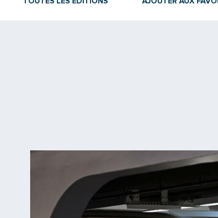
TOUTES LES ÉDITIONS
AJOUTER AUX FAVO