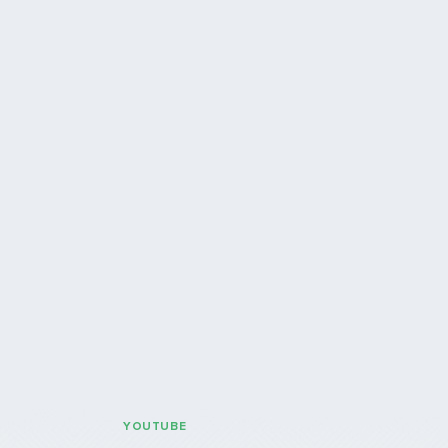
YOUTUBE