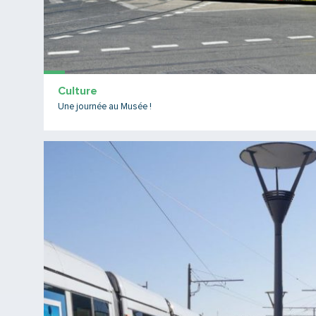
Culture
Une journée au Musée !