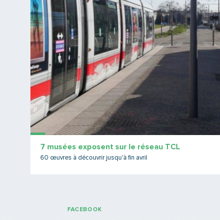
7 musées exposent sur le réseau TCL
60 œuvres à découvrir jusqu'à fin avril
FACEBOOK