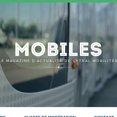
Mobil
LE MAGAZINE D’ACTUALITÉ DE SYTRAL MOBILITÉ