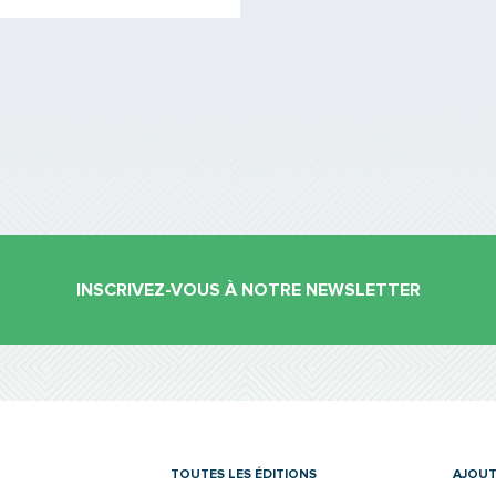
INSCRIVEZ-VOUS À NOTRE NEWSLETTER
es
TOUTES LES ÉDITIONS
AJOUT