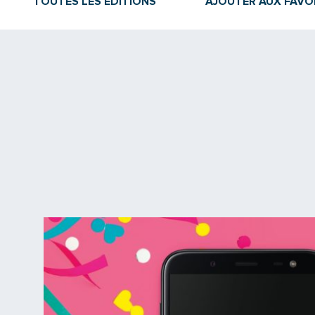
TOUTES LES ÉDITIONS
AJOUTER AUX FAVO