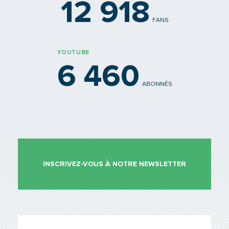
12 918
FANS
YOUTUBE
6 460
ABONNÉS
INSCRIVEZ-VOUS À NOTRE NEWSLETTER