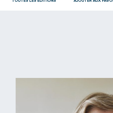
TOUTES LES ÉDITIONS
AJOUTER AUX FAVO