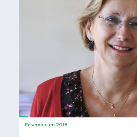
Ensemble en 2016