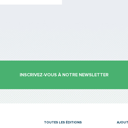
INSCRIVEZ-VOUS À NOTRE NEWSLETTER
es
TOUTES LES ÉDITIONS
AJOUT