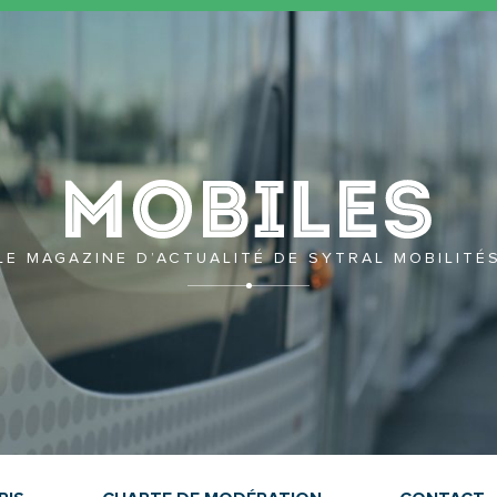
Mobil
LE MAGAZINE D’ACTUALITÉ DE SYTRAL MOBILITÉ