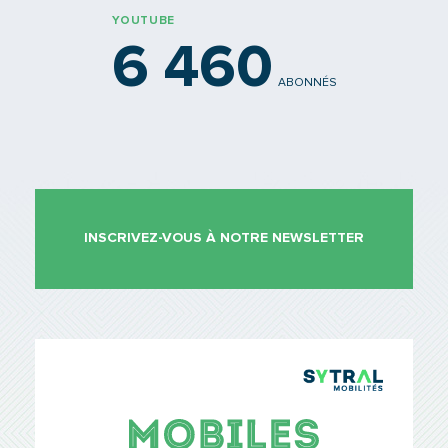
YOUTUBE
6 460
ABONNÉS
INSCRIVEZ-VOUS À NOTRE NEWSLETTER
TCL Sytr
Mobiles