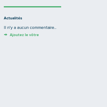
Actualités
Il n'y a aucun commentaire...
Ajoutez le vôtre