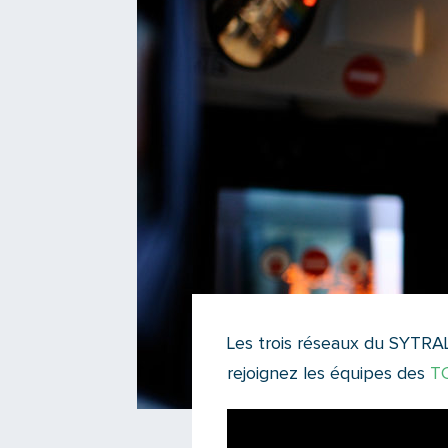
Les trois réseaux du SYTRAL
rejoignez les équipes des
T