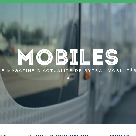
Mobil
LE MAGAZINE D’ACTUALITÉ DE SYTRAL MOBILITÉ