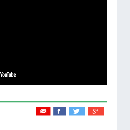
Partager par email