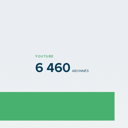
YOUTUBE
6 460
ABONNÉS