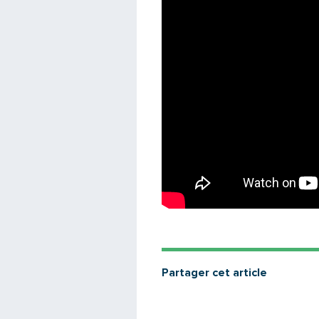
Partager cet article