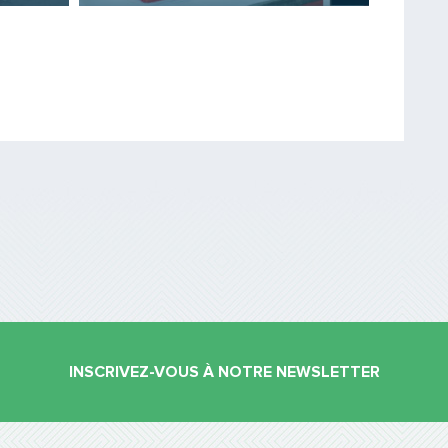
Saisissez le code
PARTAGER
INSCRIVEZ-VOUS À NOTRE NEWSLETTER