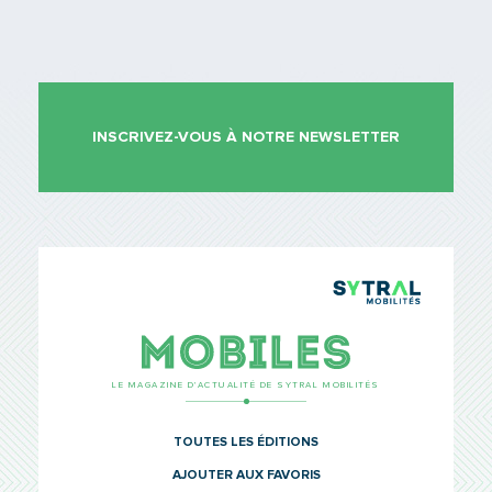
INSCRIVEZ-VOUS À NOTRE NEWSLETTER
TCL Sytr
Mobiles
LE MAGAZINE D’ACTUALITÉ DE SYTRAL MOBILITÉS
TOUTES LES ÉDITIONS
AJOUTER AUX FAVORIS