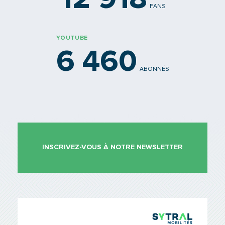
FANS
YOUTUBE
6 460
ABONNÉS
INSCRIVEZ-VOUS À NOTRE NEWSLETTER
TCL Sytr