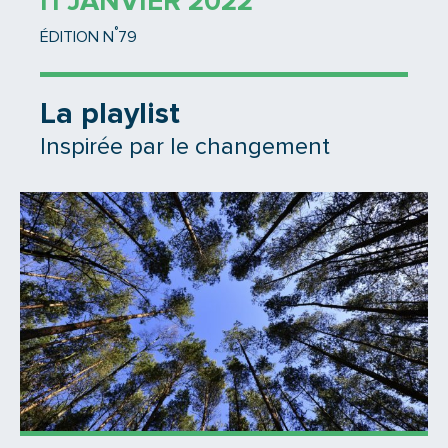
11 JANVIER 2022
°
ÉDITION N
79
La playlist
Inspirée par le changement