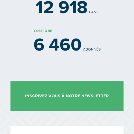
12 918
FANS
YOUTUBE
6 460
ABONNÉS
INSCRIVEZ-VOUS À NOTRE NEWSLETTER