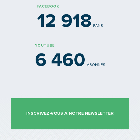
FACEBOOK
12 918
FANS
YOUTUBE
6 460
ABONNÉS
INSCRIVEZ-VOUS À NOTRE NEWSLETTER