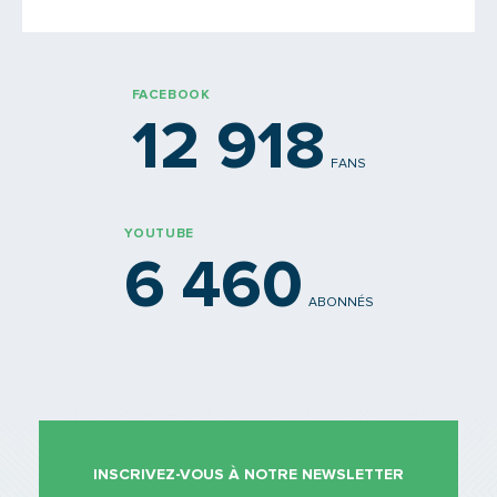
FACEBOOK
12 918
FANS
YOUTUBE
6 460
ABONNÉS
INSCRIVEZ-VOUS À NOTRE NEWSLETTER