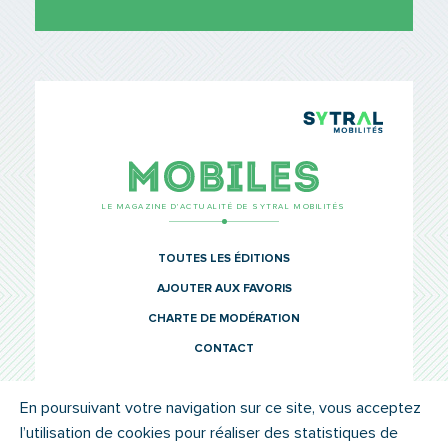
TCL Sytr
Mobiles
LE MAGAZINE D’ACTUALITÉ DE SYTRAL MOBILITÉS
TOUTES LES ÉDITIONS
AJOUTER AUX FAVORIS
CHARTE DE MODÉRATION
CONTACT
En poursuivant votre navigation sur ce site, vous acceptez
l’utilisation de cookies pour réaliser des statistiques de
© SYTRAL MOBILITÉS 2022
MENTIONS LÉGALES