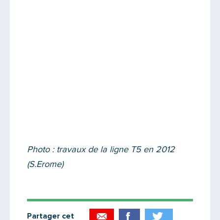
Photo : travaux de la ligne T5 en 2012
(S.Erome)
Partager cet