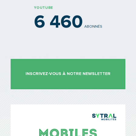
YOUTUBE
6 460
ABONNÉS
INSCRIVEZ-VOUS À NOTRE NEWSLETTER
TCL Sytr
Mobiles