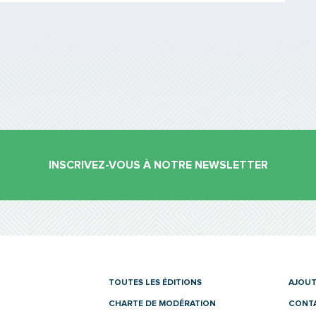
INSCRIVEZ-VOUS À NOTRE NEWSLETTER
es
TOUTES LES ÉDITIONS
AJOUT
CHARTE DE MODÉRATION
CONT