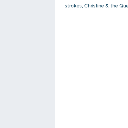
strokes, Christine & the Q