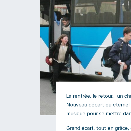
La rentrée, le retour… un ch
Nouveau départ ou éternel
musique pour se mettre dan
Grand écart, tout en grâce, 