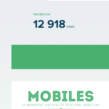
FACEBOOK
12 918
FANS
Mobil
LE MAGAZINE D’ACTUALITÉ DE SYTRAL MOBILITÉS