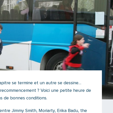
apitre se termine et un autre se dessine…
 recommencement ? Voici une petite heure de
s de bonnes conditions.
entre Jimmy Smith, Moriarty, Erika Badu, the