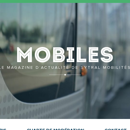
Mobil
LE MAGAZINE D’ACTUALITÉ DE SYTRAL MOBILITÉ