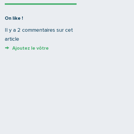
On like !
Il y a 2 commentaires sur cet
article
Ajoutez le vôtre