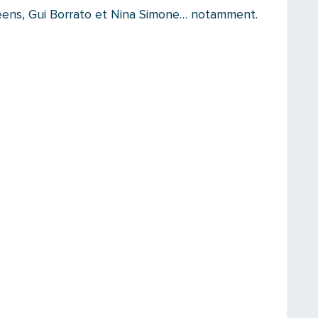
ueens, Gui Borrato et Nina Simone… notamment.