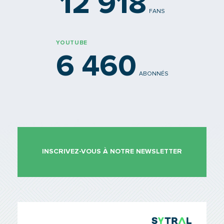
12 918
FANS
YOUTUBE
6 460
ABONNÉS
INSCRIVEZ-VOUS À NOTRE NEWSLETTER