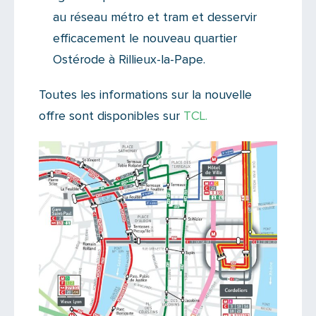
au réseau métro et tram et desservir
efficacement le nouveau quartier
Ostérode à Rillieux-la-Pape.
Toutes les informations sur la nouvelle
offre sont disponibles sur
TCL.