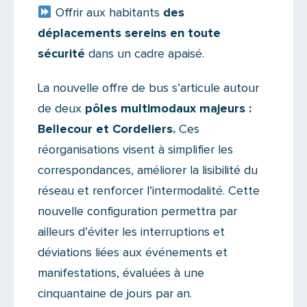
Offrir aux habitants
des
déplacements sereins en toute
sécurité
dans un cadre apaisé.
La nouvelle offre de bus s’articule autour
de deux
pôles multimodaux majeurs :
Bellecour et Cordeliers.
Ces
réorganisations visent à simplifier les
correspondances, améliorer la lisibilité du
réseau et renforcer l’intermodalité. Cette
nouvelle configuration permettra par
ailleurs d’éviter les interruptions et
déviations liées aux événements et
manifestations, évaluées à une
cinquantaine de jours par an.