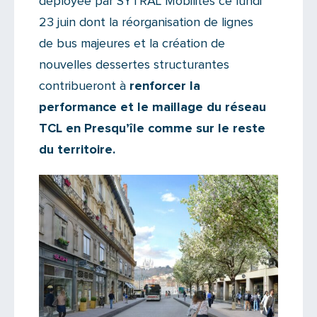
déployée par SYTRAL Mobilités ce lundi
23 juin dont la réorganisation de lignes
de bus majeures et la création de
nouvelles dessertes structurantes
contribueront à
renforcer la
performance et le maillage du réseau
TCL en Presqu’île comme sur le reste
du territoire.