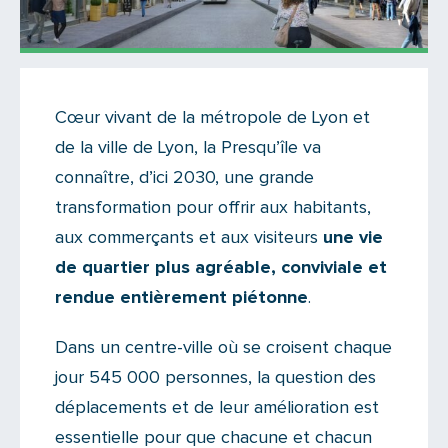
Actualités
Cœur vivant de la métropole de Lyon et
Il n'y a aucun commentaire...
de la ville de Lyon, la Presqu’île va
Ajoutez le vôtre
connaître, d’ici 2030, une grande
transformation pour offrir aux habitants,
aux commerçants et aux visiteurs
une vie
de quartier plus agréable, conviviale et
rendue entièrement piétonne
.
Dans un centre-ville où se croisent chaque
jour 545 000 personnes, la question des
déplacements et de leur amélioration est
essentielle pour que chacune et chacun