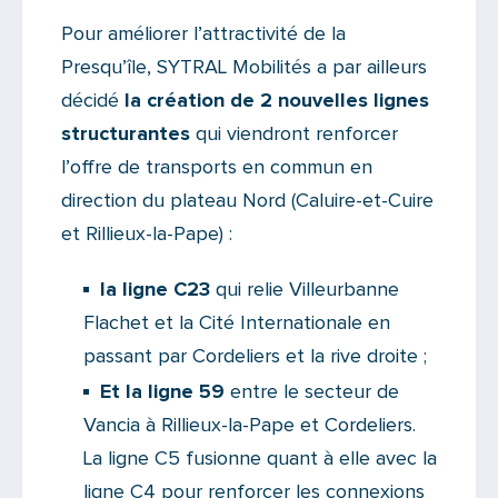
Pour améliorer l’attractivité de la
Presqu’île, SYTRAL Mobilités a par ailleurs
décidé
la création de 2 nouvelles lignes
structurantes
qui viendront renforcer
l’offre de transports en commun en
direction du plateau Nord (Caluire-et-Cuire
et Rillieux-la-Pape) :
la ligne C23
qui relie Villeurbanne
Flachet et la Cité Internationale en
passant par Cordeliers et la rive droite ;
Et la ligne 59
entre le secteur de
Vancia à Rillieux-la-Pape et Cordeliers.
La ligne C5 fusionne quant à elle avec la
ligne C4 pour renforcer les connexions