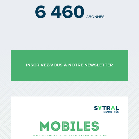
6 460
ABONNÉS
INSCRIVEZ-VOUS À NOTRE NEWSLETTER
TCL Sytr
Mobiles
LE MAGAZINE D’ACTUALITÉ DE SYTRAL MOBILITÉS