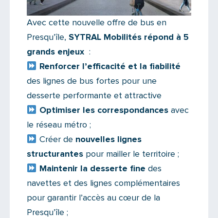
Avec cette nouvelle offre de bus en
Presqu’île,
SYTRAL Mobilités répond à 5
grands enjeux
:
Renforcer l’efficacité et la fiabilité
des lignes de bus fortes pour une
desserte performante et attractive
Optimiser les correspondances
avec
le réseau métro ;
Créer de
nouvelles lignes
structurantes
pour mailler le territoire ;
Maintenir la desserte fine
des
navettes et des lignes complémentaires
pour garantir l’accès au cœur de la
Presqu’île ;