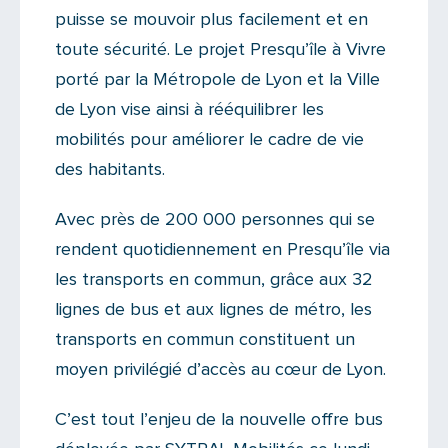
puisse se mouvoir plus facilement et en
toute sécurité. Le projet Presqu’île à Vivre
porté par la Métropole de Lyon et la Ville
de Lyon vise ainsi à rééquilibrer les
mobilités pour améliorer le cadre de vie
des habitants.
Avec près de 200 000 personnes qui se
rendent quotidiennement en Presqu’île via
les transports en commun, grâce aux 32
lignes de bus et aux lignes de métro, les
transports en commun constituent un
moyen privilégié d’accès au cœur de Lyon.
C’est tout l’enjeu de la nouvelle offre bus