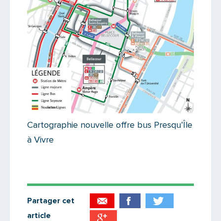
Cartographie nouvelle offre bus Presqu’Île
à Vivre
Partager cet
article