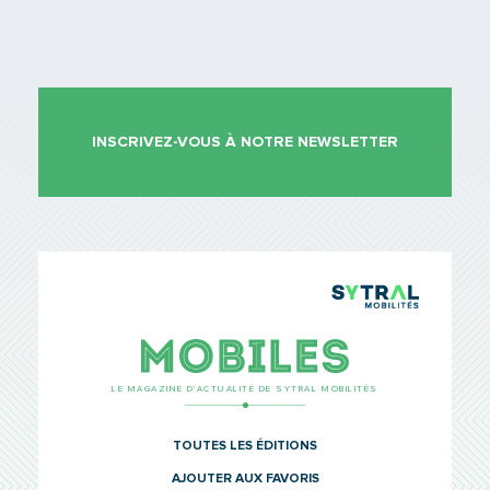
INSCRIVEZ-VOUS À NOTRE NEWSLETTER
TCL Sytr
Mobiles
LE MAGAZINE D’ACTUALITÉ DE SYTRAL MOBILITÉS
TOUTES LES ÉDITIONS
AJOUTER AUX FAVORIS