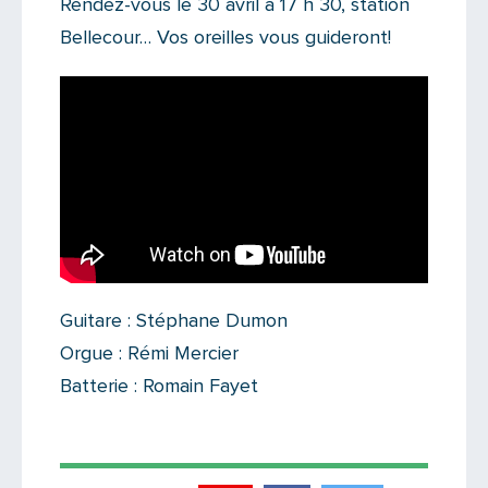
Rendez-vous le 30 avril à 17 h 30, station
Bellecour… Vos oreilles vous guideront!
Guitare : Stéphane Dumon
Orgue : Rémi Mercier
Batterie : Romain Fayet