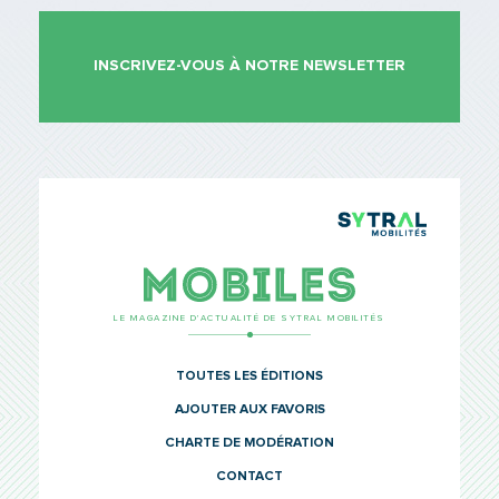
INSCRIVEZ-VOUS À NOTRE NEWSLETTER
TCL Sytr
Mobiles
LE MAGAZINE D’ACTUALITÉ DE SYTRAL MOBILITÉS
TOUTES LES ÉDITIONS
AJOUTER AUX FAVORIS
CHARTE DE MODÉRATION
CONTACT