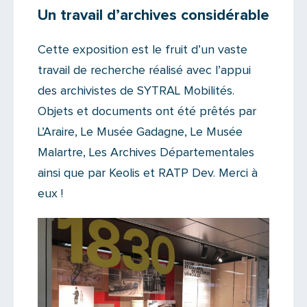
Un travail d’archives considérable
Cette exposition est le fruit d’un vaste
travail de recherche réalisé avec l’appui
des archivistes de SYTRAL Mobilités.
Objets et documents ont été prêtés par
L’Araire, Le Musée Gadagne, Le Musée
Malartre, Les Archives Départementales
ainsi que par Keolis et RATP Dev. Merci à
eux !