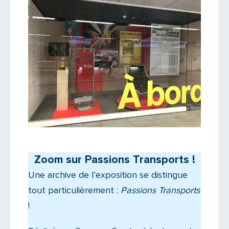
Zoom sur Passions Transports !
Une archive de l’exposition se distingue
tout particulièrement :
Passions Transports
!