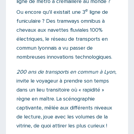
ligne de métro à crémaillère au monde ?
e
Ou encore qu’il existait une 3
ligne de
funiculaire ? Des tramways omnibus à
chevaux aux navettes fluviales 100%
électriques, le réseau de transports en
commun lyonnais a vu passer de
nombreuses innovations technologiques.
200 ans de transports en commun à Lyon
,
invite le voyageur à prendre son temps
dans un lieu transitoire où « rapidité »
règne en maître. La scénographie
captivante, mêlée aux différents niveaux
de lecture, joue avec les volumes de la
vitrine, de quoi attirer les plus curieux !