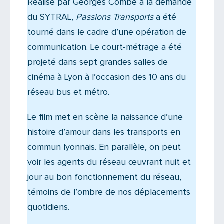
Réalisé par Georges Combe à la demande
du SYTRAL,
Passions Transports
a été
tourné dans le cadre d’une opération de
communication. Le court-métrage a été
projeté dans sept grandes salles de
cinéma à Lyon à l’occasion des 10 ans du
réseau bus et métro.
Le film met en scène la naissance d’une
histoire d’amour dans les transports en
commun lyonnais. En parallèle, on peut
voir les agents du réseau œuvrant nuit et
jour au bon fonctionnement du réseau,
témoins de l’ombre de nos déplacements
quotidiens.